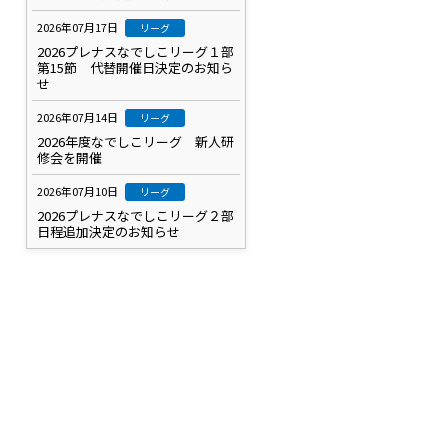
2026年07月17日
リーグ
2026プレナスなでしこリーグ１部
第15節 代替開催日決定のお知ら
せ
2026年07月14日
リーグ
2026年度なでしこリーグ 新人研
修会を開催
2026年07月10日
リーグ
2026プレナスなでしこリーグ２部
日程追加決定のお知らせ