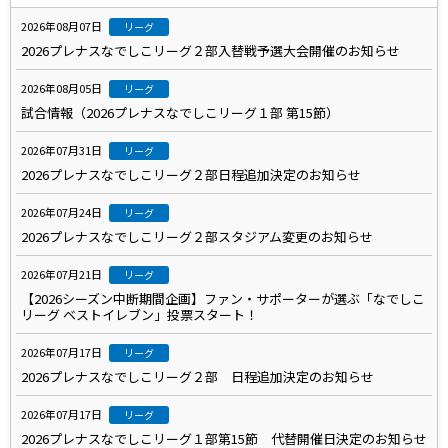
2026年08月07日
リーグ
2026プレナスなでしこリーグ２部入替戦予選大会開催のお知らせ
2026年08月05日
リーグ
試合情報（2026プレナスなでしこリーグ１部 第15節）
2026年07月31日
リーグ
2026プレナスなでしこリーグ２部日程追加決定のお知らせ
2026年07月24日
リーグ
2026プレナスなでしこリーグ２部スタジアム変更のお知らせ
2026年07月21日
リーグ
【2026シーズン中断期間企画】ファン・サポーターが選ぶ「なでしこ
リーグ ベストイレブン」投票スタート！
2026年07月17日
リーグ
2026プレナスなでしこリーグ２部 日程追加決定のお知らせ
2026年07月17日
リーグ
2026プレナスなでしこリーグ１部第15節 代替開催日決定のお知らせ