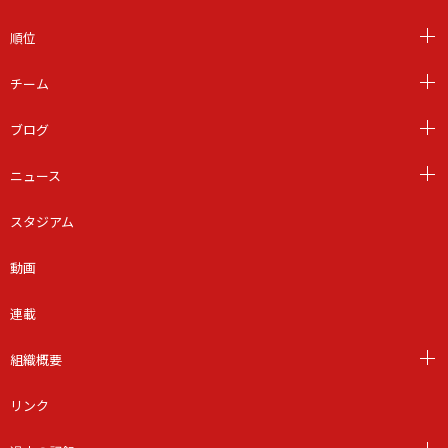
順位
チーム
ブログ
ニュース
スタジアム
動画
連載
組織概要
リンク