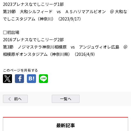
2023プレナスなでしこリーグ1部
第19節 大和シルフィード vs ＡＳハリマアルビオン ＠ 大和な
でしこスタジアム（神奈川）（2023/9/17）
□初出場
2016プレナスなでしこリーグ2部
第3節 ノジマステラ神奈川相模原 vs アンジュヴィオレ広島 ＠
相模原ギオンスタジアム（神奈川県）（2016/4/9）
このページを共有する
前へ
一覧へ
最新記事