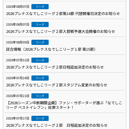
2026年08月07日
リーグ
2026プレナスなでしこリーグ２部第16節 代替開催日決定のお知らせ
2026年08月07日
リーグ
2026プレナスなでしこリーグ２部入替戦予選大会開催のお知らせ
2026年08月05日
リーグ
試合情報（2026プレナスなでしこリーグ１部 第15節）
2026年07月31日
リーグ
2026プレナスなでしこリーグ２部日程追加決定のお知らせ
2026年07月24日
リーグ
2026プレナスなでしこリーグ２部スタジアム変更のお知らせ
2026年07月21日
リーグ
【2026シーズン中断期間企画】ファン・サポーターが選ぶ「なでしこ
リーグ ベストイレブン」投票スタート！
2026年07月17日
リーグ
2026プレナスなでしこリーグ２部 日程追加決定のお知らせ