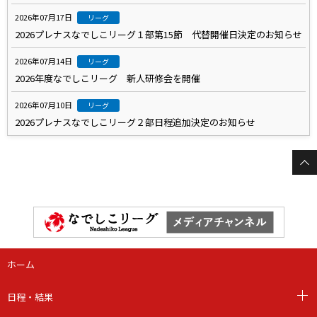
2026年07月17日
リーグ
2026プレナスなでしこリーグ１部第15節 代替開催日決定のお知らせ
2026年07月14日
リーグ
2026年度なでしこリーグ 新人研修会を開催
2026年07月10日
リーグ
2026プレナスなでしこリーグ２部日程追加決定のお知らせ
ホーム
日程・結果