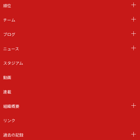
順位
チーム
ブログ
ニュース
スタジアム
動画
連載
組織概要
リンク
過去の記録