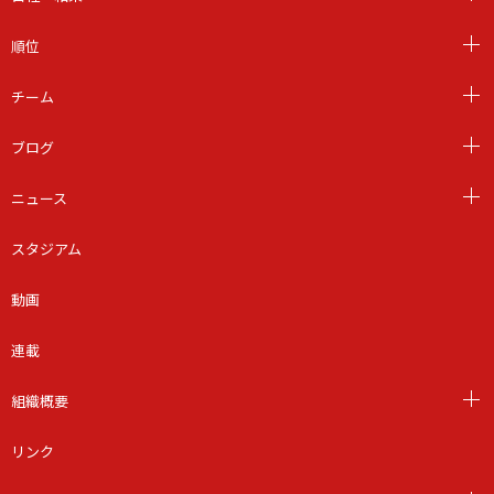
順位
チーム
ブログ
ニュース
スタジアム
動画
連載
組織概要
リンク