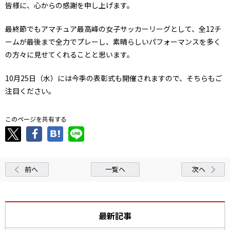
皆様に、心からの感謝を申し上げます。
最終節でもアマチュア最高峰の女子サッカーリーグとして、全12チ
ームが最後まで全力でプレーし、素晴らしいパフォーマンスを多く
の方々に見せてくれることと思います。
10月25日（水）には今季の表彰式も開催されますので、そちらもご
注目ください。
このページを共有する
前へ
一覧へ
次へ
最新記事