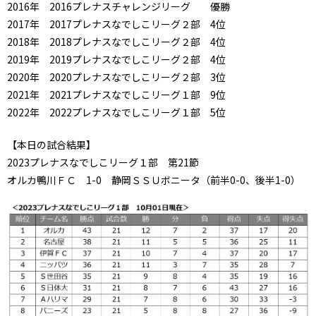
2016年 2016プレナスチャレンジリーグ 優勝
2017年 2017プレナスなでしこリーグ２部 4位
2018年 2018プレナスなでしこリーグ２部 4位
2019年 2019プレナスなでしこリーグ２部 4位
2020年 2020プレナスなでしこリーグ２部 3位
2021年 2021プレナスなでしこリーグ１部 9位
2022年 2022プレナスなでしこリーグ１部 5位
【本日の試合結果】
2023プレナスなでしこリーグ１部 第21節
オルカ鴨川ＦＣ 1-0 静岡ＳＳＵボニータ（前半0-0、後半1-0）