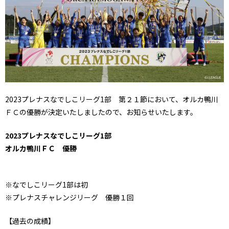
2023プレナスなでしこリーグ1部 第２１節において、オルカ鴨川
ＦＣの優勝が決定いたしましたので、お知らせいたします。
2023プレナスなでしこリーグ1部
オルカ鴨川ＦＣ 優勝
※なでしこリーグ1部は初
※プレナスチャレンジリーグ 優勝１回
【過去の成績】