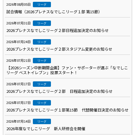
2026年08月05日
リーグ
試合情報（2026プレナスなでしこリーグ１部 第15節）
2026年07月31日
リーグ
2026プレナスなでしこリーグ２部日程追加決定のお知らせ
2026年07月24日
リーグ
2026プレナスなでしこリーグ２部スタジアム変更のお知らせ
2026年07月21日
リーグ
【2026シーズン中断期間企画】ファン・サポーターが選ぶ「なでしこ
リーグ ベストイレブン」投票スタート！
2026年07月17日
リーグ
2026プレナスなでしこリーグ２部 日程追加決定のお知らせ
2026年07月17日
リーグ
2026プレナスなでしこリーグ１部第15節 代替開催日決定のお知らせ
2026年07月14日
リーグ
2026年度なでしこリーグ 新人研修会を開催