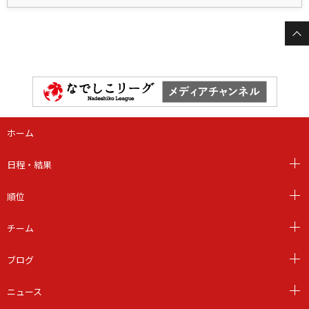
ホーム
日程・結果
順位
チーム
ブログ
ニュース