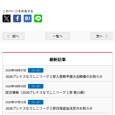
このページを共有する
前へ
一覧へ
次へ
最新記事
2026年08月07日
リーグ
2026プレナスなでしこリーグ２部入替戦予選大会開催のお知らせ
2026年08月05日
リーグ
試合情報（2026プレナスなでしこリーグ１部 第15節）
2026年07月31日
リーグ
2026プレナスなでしこリーグ２部日程追加決定のお知らせ