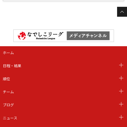
ホーム
日程・結果
順位
チーム
ブログ
ニュース