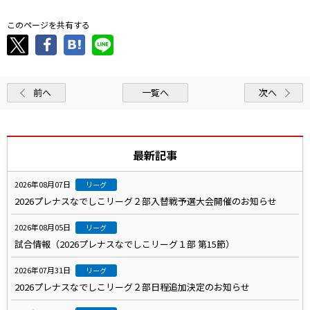
このページを共有する
前へ
一覧へ
次へ
最新記事
2026年08月07日
リーグ
2026プレナスなでしこリーグ２部入替戦予選大会開催のお知らせ
2026年08月05日
リーグ
試合情報（2026プレナスなでしこリーグ１部 第15節）
2026年07月31日
リーグ
2026プレナスなでしこリーグ２部日程追加決定のお知らせ