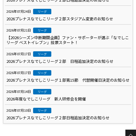
2026年07月24日
リーグ
2026プレナスなでしこリーグ２部スタジアム変更のお知らせ
2026年07月21日
リーグ
【2026シーズン中断期間企画】ファン・サポーターが選ぶ「なでしこ
リーグ ベストイレブン」投票スタート！
2026年07月17日
リーグ
2026プレナスなでしこリーグ２部 日程追加決定のお知らせ
2026年07月17日
リーグ
2026プレナスなでしこリーグ１部第15節 代替開催日決定のお知らせ
2026年07月14日
リーグ
2026年度なでしこリーグ 新人研修会を開催
2026年07月10日
リーグ
2026プレナスなでしこリーグ２部日程追加決定のお知らせ