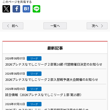
このページを共有する
前へ
一覧へ
次へ
最新記事
2026年08月07日
リーグ
2026プレナスなでしこリーグ２部第16節 代替開催日決定のお知らせ
2026年08月07日
リーグ
2026プレナスなでしこリーグ２部入替戦予選大会開催のお知らせ
2026年08月05日
リーグ
試合情報（2026プレナスなでしこリーグ１部 第15節）
2026年07月31日
リーグ
2026プレナスなでしこリーグ２部日程追加決定のお知らせ