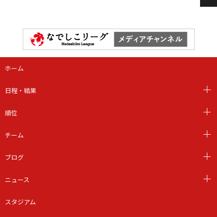
ホーム
日程・結果
順位
チーム
ブログ
ニュース
スタジアム