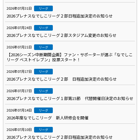
2026年07月31日
リーグ
2026プレナスなでしこリーグ２部日程追加決定のお知らせ
2026年07月24日
リーグ
2026プレナスなでしこリーグ２部スタジアム変更のお知らせ
2026年07月21日
リーグ
【2026シーズン中断期間企画】ファン・サポーターが選ぶ「なでしこ
リーグ ベストイレブン」投票スタート！
2026年07月17日
リーグ
2026プレナスなでしこリーグ２部 日程追加決定のお知らせ
2026年07月17日
リーグ
2026プレナスなでしこリーグ１部第15節 代替開催日決定のお知らせ
2026年07月14日
リーグ
2026年度なでしこリーグ 新人研修会を開催
2026年07月10日
リーグ
2026プレナスなでしこリーグ２部日程追加決定のお知らせ