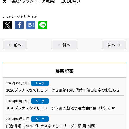
カー場Aグラウンド（宮城県）（2014/4/6）
このページを共有する
前へ
一覧へ
次へ
最新記事
2026年08月07日
リーグ
2026プレナスなでしこリーグ２部第16節 代替開催日決定のお知らせ
2026年08月07日
リーグ
2026プレナスなでしこリーグ２部入替戦予選大会開催のお知らせ
2026年08月05日
リーグ
試合情報（2026プレナスなでしこリーグ１部 第15節）