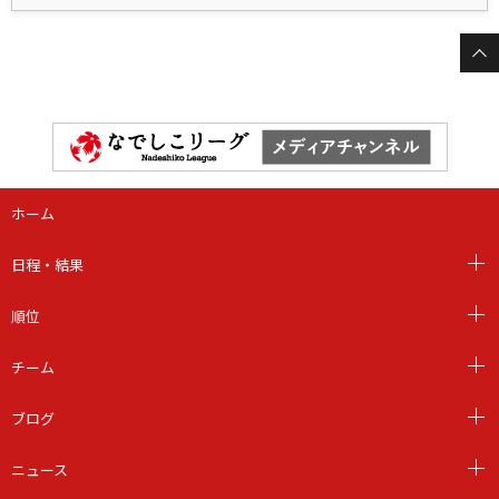
ホーム
日程・結果
順位
チーム
ブログ
ニュース