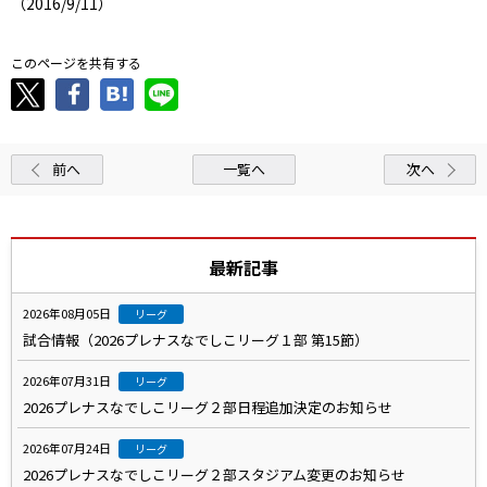
（2016/9/11）
このページを共有する
前へ
一覧へ
次へ
最新記事
2026年08月05日
リーグ
試合情報（2026プレナスなでしこリーグ１部 第15節）
2026年07月31日
リーグ
2026プレナスなでしこリーグ２部日程追加決定のお知らせ
2026年07月24日
リーグ
2026プレナスなでしこリーグ２部スタジアム変更のお知らせ