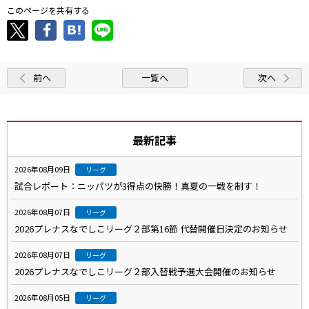
このページを共有する
前へ
一覧へ
次へ
最新記事
2026年08月09日
リーグ
試合レポート：ニッパツが3得点の快勝！真夏の一戦を制す！
2026年08月07日
リーグ
2026プレナスなでしこリーグ２部第16節 代替開催日決定のお知らせ
2026年08月07日
リーグ
2026プレナスなでしこリーグ２部入替戦予選大会開催のお知らせ
2026年08月05日
リーグ