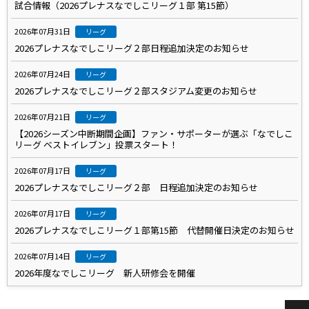
試合情報（2026プレナスなでしこリーグ１部 第15節）
2026年07月31日
リーグ
2026プレナスなでしこリーグ２部日程追加決定のお知らせ
2026年07月24日
リーグ
2026プレナスなでしこリーグ２部スタジアム変更のお知らせ
2026年07月21日
リーグ
【2026シーズン中断期間企画】ファン・サポーターが選ぶ「なでしこ
リーグ ベストイレブン」投票スタート！
2026年07月17日
リーグ
2026プレナスなでしこリーグ２部 日程追加決定のお知らせ
2026年07月17日
リーグ
2026プレナスなでしこリーグ１部第15節 代替開催日決定のお知らせ
2026年07月14日
リーグ
2026年度なでしこリーグ 新人研修会を開催