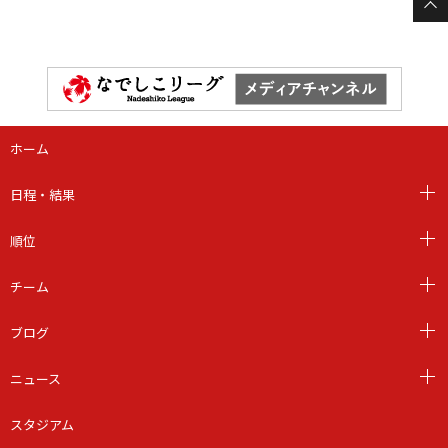
ホーム
日程・結果
順位
チーム
ブログ
ニュース
スタジアム