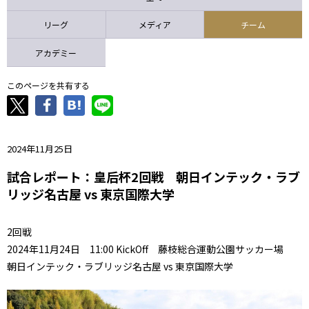
ニッパツ
名古屋
静岡
愛媛Ｌ
リーグ
メディア
チーム
アカデミー
このページを共有する
2024年11月25日
試合レポート：皇后杯2回戦 朝日インテック・ラブ
リッジ名古屋 vs 東京国際大学
2回戦
2024年11月24日 11:00 KickOff 藤枝総合運動公園サッカー場
朝日インテック・ラブリッジ名古屋 vs 東京国際大学