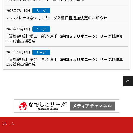
2026年07月10日
リーグ
2026プレナスなでしこリーグ２部日程追加決定のお知らせ
2026年07月10日
リーグ
【記録達成】櫻田 彩乃 選手（静岡ＳＳＵボニータ）リーグ戦通算
100試合出場達成
2026年07月10日
リーグ
【記録達成】岸野 早奈 選手（静岡ＳＳＵボニータ）リーグ戦通算
150試合出場達成
ホーム