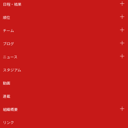
日程・結果
順位
チーム
ブログ
ニュース
スタジアム
動画
連載
組織概要
リンク