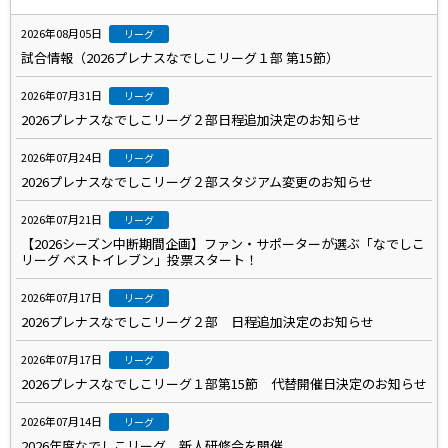
2026年08月05日
リーグ
試合情報（2026プレナスなでしこリーグ１部 第15節）
2026年07月31日
リーグ
2026プレナスなでしこリーグ２部日程追加決定のお知らせ
2026年07月24日
リーグ
2026プレナスなでしこリーグ２部スタジアム変更のお知らせ
2026年07月21日
リーグ
【2026シーズン中断期間企画】ファン・サポーターが選ぶ「なでしこ
リーグ ベストイレブン」投票スタート！
2026年07月17日
リーグ
2026プレナスなでしこリーグ２部 日程追加決定のお知らせ
2026年07月17日
リーグ
2026プレナスなでしこリーグ１部第15節 代替開催日決定のお知らせ
2026年07月14日
リーグ
2026年度なでしこリーグ 新人研修会を開催