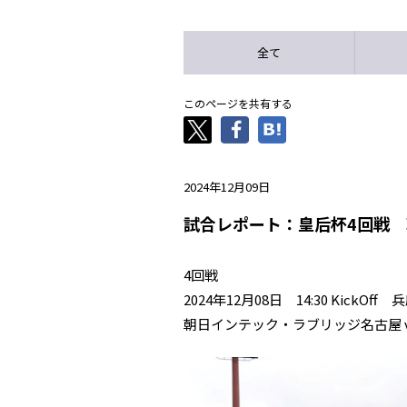
全て
このページを共有する
2024年12月09日
試合レポート：皇后杯4回戦 
4回戦
2024年12月08日 14:30 Kic
朝日インテック・ラブリッジ名古屋 v