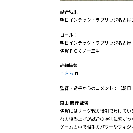
試合結果：
朝日インテック・ラブリッジ名古屋 1
ゴール：
朝日インテック・ラブリッジ名古屋（1
伊賀ＦＣくノ一三重
詳細情報：
こちら
監督・選手からのコメント：【朝日
森山 泰行 監督
伊賀にはリーグ戦の後期で負けてい
れの積み上げが試合の勝利に繋がっ
ゲームの中で相手のパワーやフィジ