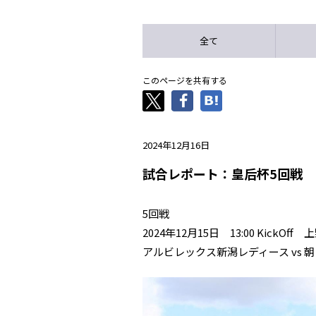
全て
このページを共有する
2024年12月16日
試合レポート：皇后杯5回戦 
5回戦
2024年12月15日 13:00 KickO
アルビレックス新潟レディース vs