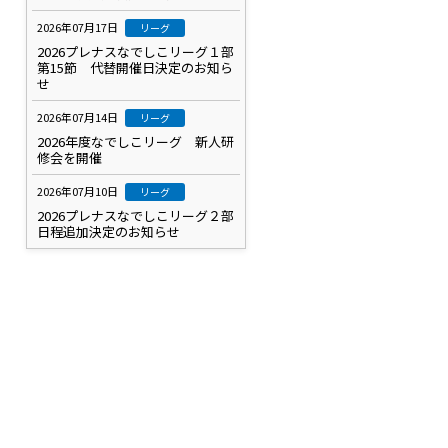
2026年07月17日
リーグ
2026プレナスなでしこリーグ１部
第15節 代替開催日決定のお知ら
せ
2026年07月14日
リーグ
2026年度なでしこリーグ 新人研
修会を開催
2026年07月10日
リーグ
2026プレナスなでしこリーグ２部
日程追加決定のお知らせ