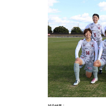
試合結果：