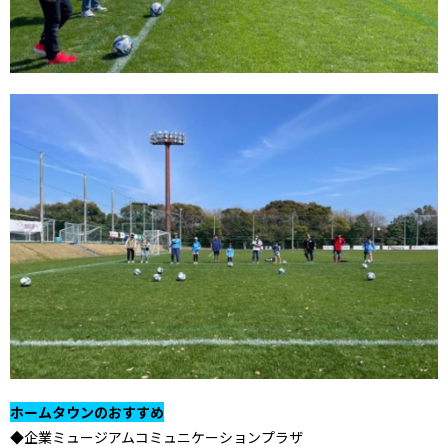
ホームタウンのおすすめ
◆企業ミュージアムコミュニケーションプラザ