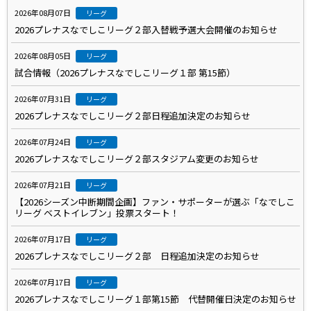
2026年08月07日
リーグ
2026プレナスなでしこリーグ２部入替戦予選大会開催のお知らせ
2026年08月05日
リーグ
試合情報（2026プレナスなでしこリーグ１部 第15節）
2026年07月31日
リーグ
2026プレナスなでしこリーグ２部日程追加決定のお知らせ
2026年07月24日
リーグ
2026プレナスなでしこリーグ２部スタジアム変更のお知らせ
2026年07月21日
リーグ
【2026シーズン中断期間企画】ファン・サポーターが選ぶ「なでしこ
リーグ ベストイレブン」投票スタート！
2026年07月17日
リーグ
2026プレナスなでしこリーグ２部 日程追加決定のお知らせ
2026年07月17日
リーグ
2026プレナスなでしこリーグ１部第15節 代替開催日決定のお知らせ