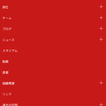
順位
チーム
ブログ
ニュース
スタジアム
動画
連載
組織概要
リンク
過去の記録