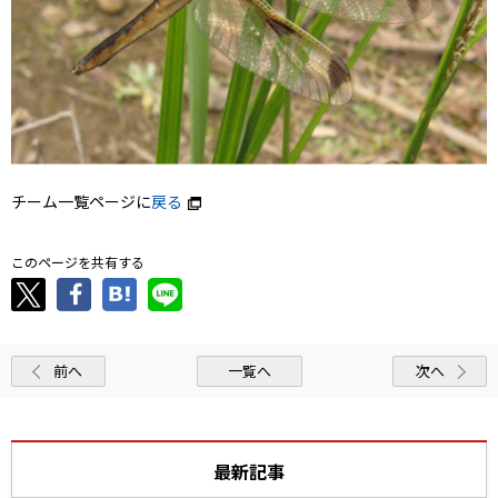
チーム一覧ページに
戻る
このページを共有する
前へ
一覧へ
次へ
最新記事