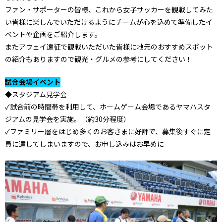
ファン・サポーターの皆様、これから女子サッカーを観戦してみた
い皆様に楽しんでいただけるようにチームが心を込めて準備したイ
ベントや企画をご紹介します。
またアウェイ遠征で観戦いただいた皆様に地元のおすすめスポット
の紹介もありますので観光・グルメの参考にしてください！
試合会場イベント
◆スタジアム見学会
✓試合前の時間帯を利用して、ホームゲーム会場であるヤマハスタ
ジアムの見学会を実施。（約30分程度）
✓ファミリー層をはじめ多くのお客さまに好評で、募集後すぐに定
員に達してしまいますので、お申し込みはお早めに