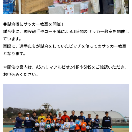
◆試合後にサッカー教室を開催！
試合後に、現役選手やコーチ陣による1時間のサッカー教室を開催し
ています。
実際に、選手たちが試合をしていたピッチを使ってのサッカー教室
となります。
＊開催の案内は、ASハリマアルビオンHPやSNSをご確認いただき、
お申込みください。