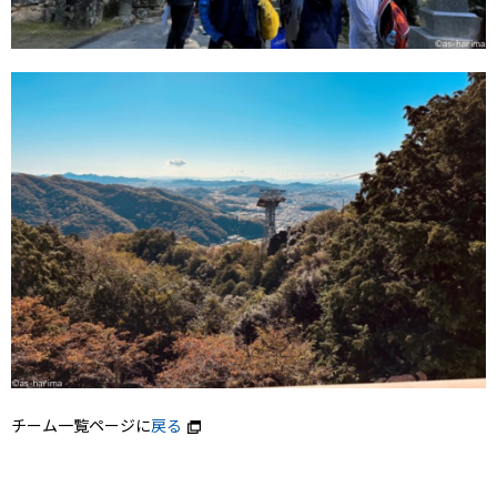
チーム一覧ページに
戻る