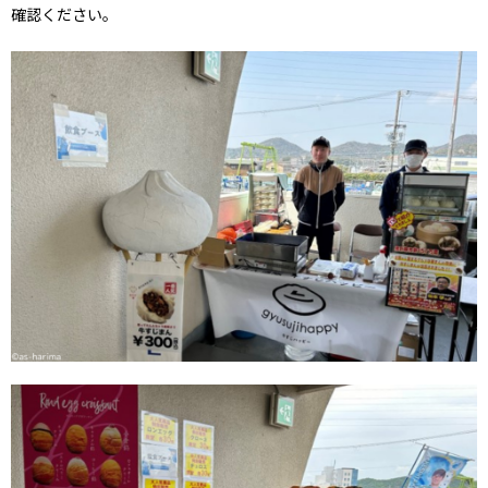
確認ください。