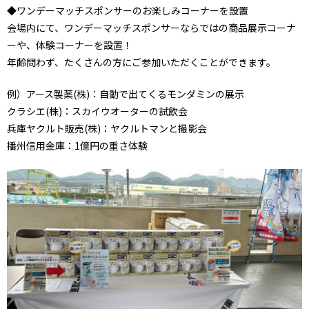
◆ワンデーマッチスポンサーのお楽しみコーナーを設置
会場内にて、ワンデーマッチスポンサーならではの商品展示コーナ
ーや、体験コーナーを設置！
年齢問わず、たくさんの方にご参加いただくことができます。
例）アース製薬(株)：自動で出てくるモンダミンの展示
クラシエ(株)：スカイウオーターの試飲会
兵庫ヤクルト販売(株)：ヤクルトマンと撮影会
播州信用金庫：1億円の重さ体験