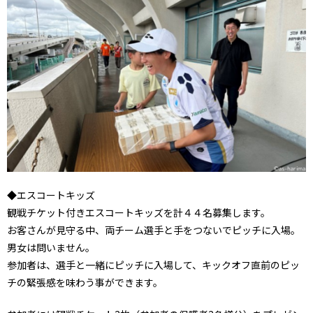
◆エスコートキッズ
観戦チケット付きエスコートキッズを計４４名募集します。
お客さんが見守る中、両チーム選手と手をつないでピッチに入場。
男女は問いません。
参加者は、選手と一緒にピッチに入場して、キックオフ直前のピッ
チの緊張感を味わう事ができます。