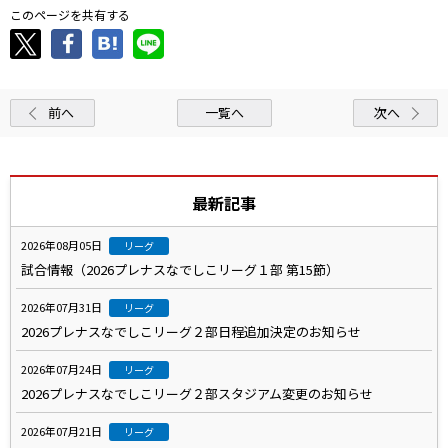
このページを共有する
前へ
一覧へ
次へ
最新記事
2026年08月05日
リーグ
試合情報（2026プレナスなでしこリーグ１部 第15節）
2026年07月31日
リーグ
2026プレナスなでしこリーグ２部日程追加決定のお知らせ
2026年07月24日
リーグ
2026プレナスなでしこリーグ２部スタジアム変更のお知らせ
2026年07月21日
リーグ