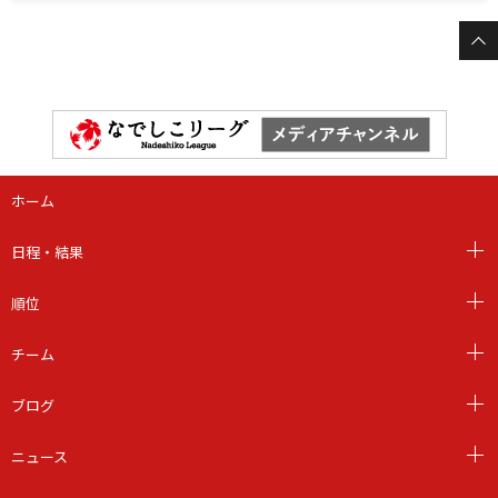
ホーム
日程・結果
順位
チーム
ブログ
ニュース