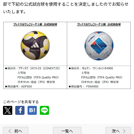
部で下記の公式試合球を使用することを決定しましたのでお知らせ
いたします。
このページを共有する
前へ
一覧へ
次へ