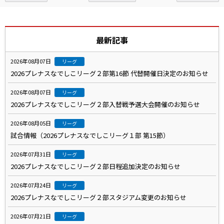
最新記事
2026年08月07日
リーグ
2026プレナスなでしこリーグ２部第16節 代替開催日決定のお知らせ
2026年08月07日
リーグ
2026プレナスなでしこリーグ２部入替戦予選大会開催のお知らせ
2026年08月05日
リーグ
試合情報（2026プレナスなでしこリーグ１部 第15節）
2026年07月31日
リーグ
2026プレナスなでしこリーグ２部日程追加決定のお知らせ
2026年07月24日
リーグ
2026プレナスなでしこリーグ２部スタジアム変更のお知らせ
2026年07月21日
リーグ