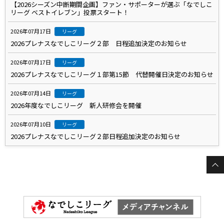
【2026シーズン中断期間企画】ファン・サポーターが選ぶ「なでしこ
リーグ ベストイレブン」投票スタート！
2026年07月17日
リーグ
2026プレナスなでしこリーグ２部 日程追加決定のお知らせ
2026年07月17日
リーグ
2026プレナスなでしこリーグ１部第15節 代替開催日決定のお知らせ
2026年07月14日
リーグ
2026年度なでしこリーグ 新人研修会を開催
2026年07月10日
リーグ
2026プレナスなでしこリーグ２部日程追加決定のお知らせ