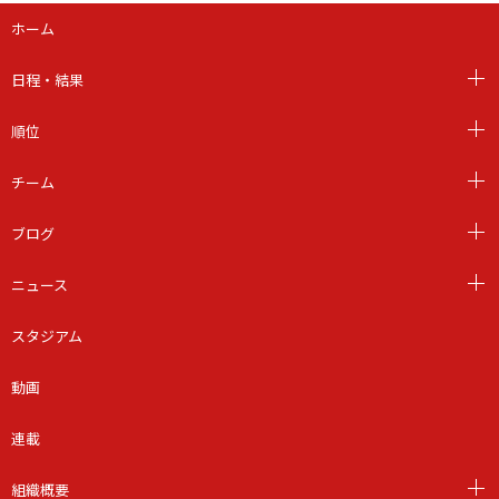
ホーム
日程・結果
順位
チーム
ブログ
ニュース
スタジアム
動画
連載
組織概要