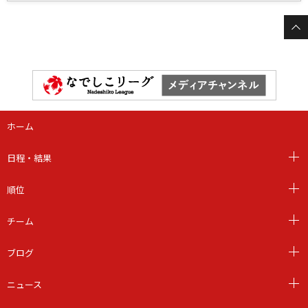
ホーム
日程・結果
順位
チーム
ブログ
ニュース