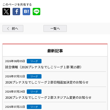
このページを共有する
前へ
一覧へ
最新記事
2026年08月05日
リーグ
試合情報（2026プレナスなでしこリーグ１部 第15節）
2026年07月31日
リーグ
2026プレナスなでしこリーグ２部日程追加決定のお知らせ
2026年07月24日
リーグ
2026プレナスなでしこリーグ２部スタジアム変更のお知らせ
2026年07月21日
リーグ