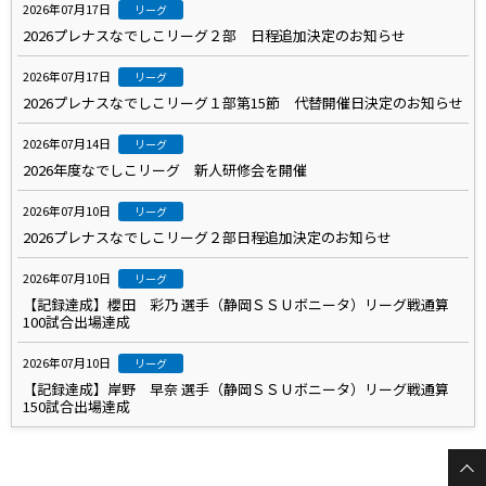
2026年07月17日
リーグ
2026プレナスなでしこリーグ２部 日程追加決定のお知らせ
2026年07月17日
リーグ
2026プレナスなでしこリーグ１部第15節 代替開催日決定のお知らせ
2026年07月14日
リーグ
2026年度なでしこリーグ 新人研修会を開催
2026年07月10日
リーグ
2026プレナスなでしこリーグ２部日程追加決定のお知らせ
2026年07月10日
リーグ
【記録達成】櫻田 彩乃 選手（静岡ＳＳＵボニータ）リーグ戦通算
100試合出場達成
2026年07月10日
リーグ
【記録達成】岸野 早奈 選手（静岡ＳＳＵボニータ）リーグ戦通算
150試合出場達成