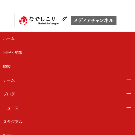
ホーム
日程・結果
順位
チーム
ブログ
ニュース
スタジアム