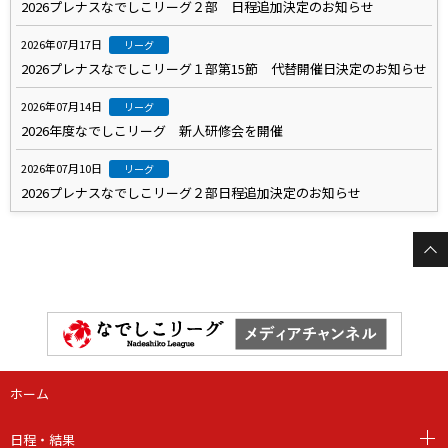
2026プレナスなでしこリーグ２部 日程追加決定のお知らせ
2026年07月17日
リーグ
2026プレナスなでしこリーグ１部第15節 代替開催日決定のお知らせ
2026年07月14日
リーグ
2026年度なでしこリーグ 新人研修会を開催
2026年07月10日
リーグ
2026プレナスなでしこリーグ２部日程追加決定のお知らせ
ホーム
日程・結果