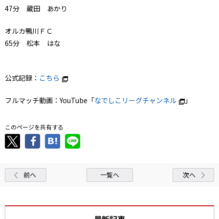
47分 蔵田 あかり
オルカ鴨川ＦＣ
65分 松本 はな
公式記録：
こちら
フルマッチ動画：YouTube「
なでしこリーグチャンネル
」
このページを共有する
前へ
一覧へ
次へ