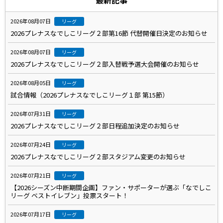
最新記事
2026年08月07日
リーグ
2026プレナスなでしこリーグ２部第16節 代替開催日決定のお知らせ
2026年08月07日
リーグ
2026プレナスなでしこリーグ２部入替戦予選大会開催のお知らせ
2026年08月05日
リーグ
試合情報（2026プレナスなでしこリーグ１部 第15節）
2026年07月31日
リーグ
2026プレナスなでしこリーグ２部日程追加決定のお知らせ
2026年07月24日
リーグ
2026プレナスなでしこリーグ２部スタジアム変更のお知らせ
2026年07月21日
リーグ
【2026シーズン中断期間企画】ファン・サポーターが選ぶ「なでしこ
リーグ ベストイレブン」投票スタート！
2026年07月17日
リーグ