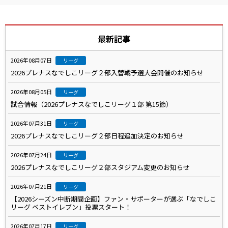
最新記事
2026年08月07日
リーグ
2026プレナスなでしこリーグ２部入替戦予選大会開催のお知らせ
2026年08月05日
リーグ
試合情報（2026プレナスなでしこリーグ１部 第15節）
2026年07月31日
リーグ
2026プレナスなでしこリーグ２部日程追加決定のお知らせ
2026年07月24日
リーグ
2026プレナスなでしこリーグ２部スタジアム変更のお知らせ
2026年07月21日
リーグ
【2026シーズン中断期間企画】ファン・サポーターが選ぶ「なでしこ
リーグ ベストイレブン」投票スタート！
2026年07月17日
リーグ