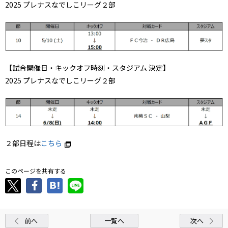
2025 プレナスなでしこリーグ２部
【試合開催日・キックオフ時刻・スタジアム 決定】
2025 プレナスなでしこリーグ２部
２部日程は
こちら
このページを共有する
前へ
一覧へ
次へ