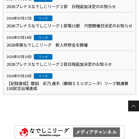
2026プレナスなでしこリーグ２部 日程追加決定のお知らせ
2026年07月17日
リーグ
2026プレナスなでしこリーグ１部第15節 代替開催日決定のお知らせ
2026年07月14日
リーグ
2026年度なでしこリーグ 新人研修会を開催
2026年07月10日
リーグ
2026プレナスなでしこリーグ２部日程追加決定のお知らせ
2026年07月10日
リーグ
【記録達成】櫻田 彩乃 選手（静岡ＳＳＵボニータ）リーグ戦通算
100試合出場達成