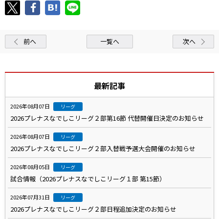
前へ
一覧へ
次へ
最新記事
2026年08月07日
リーグ
2026プレナスなでしこリーグ２部第16節 代替開催日決定のお知らせ
2026年08月07日
リーグ
2026プレナスなでしこリーグ２部入替戦予選大会開催のお知らせ
2026年08月05日
リーグ
試合情報（2026プレナスなでしこリーグ１部 第15節）
2026年07月31日
リーグ
2026プレナスなでしこリーグ２部日程追加決定のお知らせ