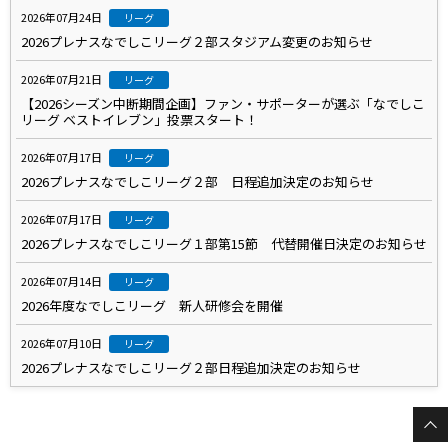
2026年07月24日
リーグ
2026プレナスなでしこリーグ２部スタジアム変更のお知らせ
2026年07月21日
リーグ
【2026シーズン中断期間企画】ファン・サポーターが選ぶ「なでしこ
リーグ ベストイレブン」投票スタート！
2026年07月17日
リーグ
2026プレナスなでしこリーグ２部 日程追加決定のお知らせ
2026年07月17日
リーグ
2026プレナスなでしこリーグ１部第15節 代替開催日決定のお知らせ
2026年07月14日
リーグ
2026年度なでしこリーグ 新人研修会を開催
2026年07月10日
リーグ
2026プレナスなでしこリーグ２部日程追加決定のお知らせ