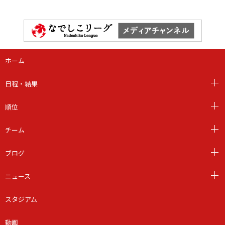
ホーム
日程・結果
順位
チーム
ブログ
ニュース
スタジアム
動画