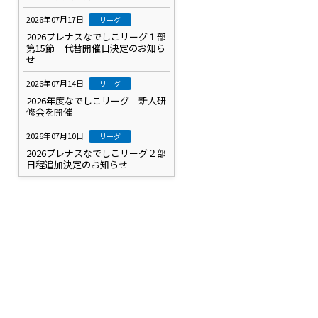
2026年07月17日
リーグ
2026プレナスなでしこリーグ１部
第15節 代替開催日決定のお知ら
せ
2026年07月14日
リーグ
2026年度なでしこリーグ 新人研
修会を開催
2026年07月10日
リーグ
2026プレナスなでしこリーグ２部
日程追加決定のお知らせ