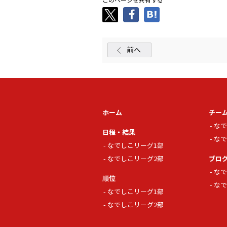
前へ
ホーム
チー
なで
日程・結果
なで
なでしこリーグ1部
なでしこリーグ2部
ブロ
なで
順位
なで
なでしこリーグ1部
なでしこリーグ2部