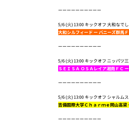
ーーーーーーーーーー
5/6 (火) 13:00 キックオフ 大
大和シルフィード ー バニーズ群馬
ーーーーーーーーーー
5/6 (火) 13:00 キックオフ ニ
ＳＥＩＳＡ ＯＳＡレイア湘南ＦＣ 
ーーーーーーーーーー
5/6 (火) 13:00 キックオフ
吉備国際大学Ｃｈａｒｍｅ岡山高梁 
ーーーーーーーーーー