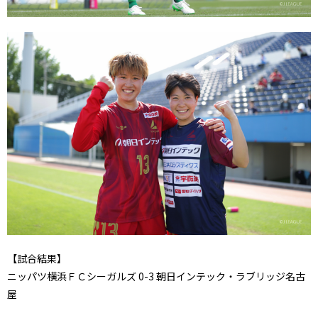
【試合結果】
ニッパツ横浜ＦＣシーガルズ 0-3 朝日インテック・ラブリッジ名古
屋