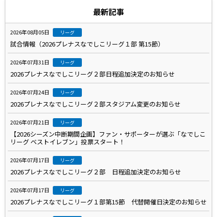
最新記事
2026年08月05日
リーグ
試合情報（2026プレナスなでしこリーグ１部 第15節）
2026年07月31日
リーグ
2026プレナスなでしこリーグ２部日程追加決定のお知らせ
2026年07月24日
リーグ
2026プレナスなでしこリーグ２部スタジアム変更のお知らせ
2026年07月21日
リーグ
【2026シーズン中断期間企画】ファン・サポーターが選ぶ「なでしこ
リーグ ベストイレブン」投票スタート！
2026年07月17日
リーグ
2026プレナスなでしこリーグ２部 日程追加決定のお知らせ
2026年07月17日
リーグ
2026プレナスなでしこリーグ１部第15節 代替開催日決定のお知らせ