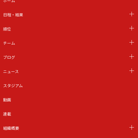
ホーム
日程・結果
順位
チーム
ブログ
ニュース
スタジアム
動画
連載
組織概要