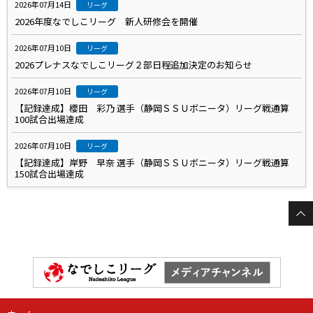
2026年07月14日
リーグ
2026年度なでしこリーグ 新人研修会を開催
2026年07月10日
リーグ
2026プレナスなでしこリーグ２部日程追加決定のお知らせ
2026年07月10日
リーグ
【記録達成】櫻田 彩乃 選手（静岡ＳＳＵボニータ）リーグ戦通算
100試合出場達成
2026年07月10日
リーグ
【記録達成】岸野 早奈 選手（静岡ＳＳＵボニータ）リーグ戦通算
150試合出場達成