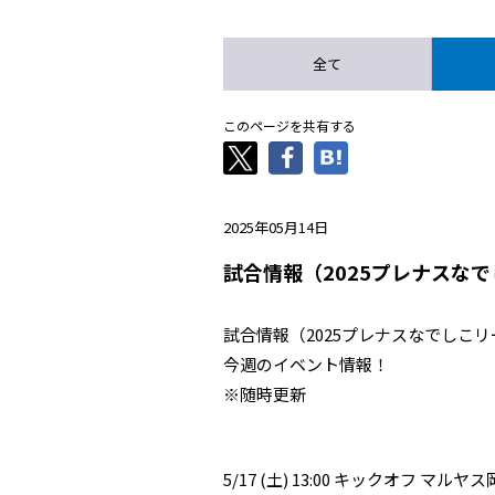
全て
このページを共有する
2025年05月14日
試合情報（2025プレナスなで
試合情報（2025プレナスなでしこリ
今週のイベント情報！
※随時更新
5/17 (土) 13:00 キックオフ 