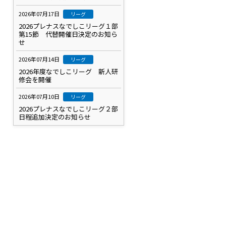
2026年07月17日
リーグ
2026プレナスなでしこリーグ１部
第15節 代替開催日決定のお知ら
せ
2026年07月14日
リーグ
2026年度なでしこリーグ 新人研
修会を開催
2026年07月10日
リーグ
2026プレナスなでしこリーグ２部
日程追加決定のお知らせ