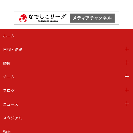
ホーム
日程・結果
順位
チーム
ブログ
ニュース
スタジアム
動画