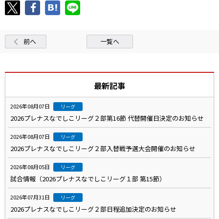
前へ
一覧へ
最新記事
2026年08月07日
リーグ
2026プレナスなでしこリーグ２部第16節 代替開催日決定のお知らせ
2026年08月07日
リーグ
2026プレナスなでしこリーグ２部入替戦予選大会開催のお知らせ
2026年08月05日
リーグ
試合情報（2026プレナスなでしこリーグ１部 第15節）
2026年07月31日
リーグ
2026プレナスなでしこリーグ２部日程追加決定のお知らせ