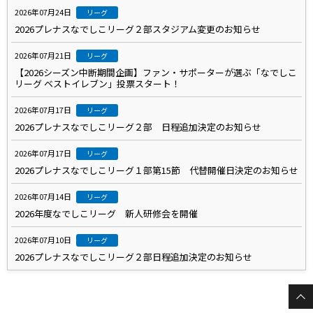
2026年07月24日
リーグ
2026プレナスなでしこリーグ２部スタジアム変更のお知らせ
2026年07月21日
リーグ
【2026シーズン中断期間企画】ファン・サポーターが選ぶ「なでしこ
リーグ ベストイレブン」投票スタート！
2026年07月17日
リーグ
2026プレナスなでしこリーグ２部 日程追加決定のお知らせ
2026年07月17日
リーグ
2026プレナスなでしこリーグ１部第15節 代替開催日決定のお知らせ
2026年07月14日
リーグ
2026年度なでしこリーグ 新人研修会を開催
2026年07月10日
リーグ
2026プレナスなでしこリーグ２部日程追加決定のお知らせ