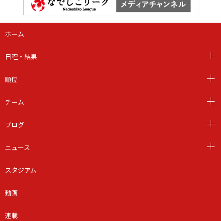
ホーム
日程・結果
順位
チーム
ブログ
ニュース
スタジアム
動画
連載