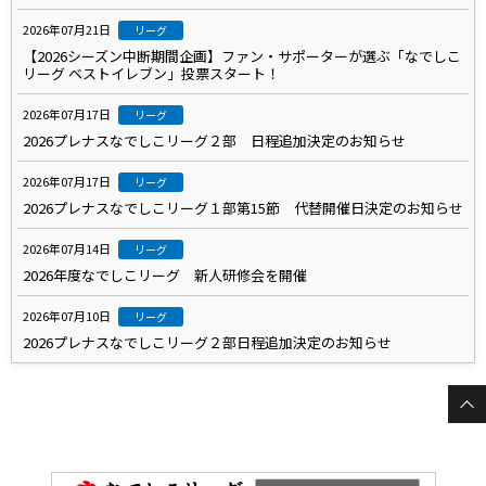
2026年07月21日
リーグ
【2026シーズン中断期間企画】ファン・サポーターが選ぶ「なでしこ
リーグ ベストイレブン」投票スタート！
2026年07月17日
リーグ
2026プレナスなでしこリーグ２部 日程追加決定のお知らせ
2026年07月17日
リーグ
2026プレナスなでしこリーグ１部第15節 代替開催日決定のお知らせ
2026年07月14日
リーグ
2026年度なでしこリーグ 新人研修会を開催
2026年07月10日
リーグ
2026プレナスなでしこリーグ２部日程追加決定のお知らせ