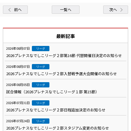
前へ
一覧へ
次へ
最新記事
2026年08月07日
リーグ
2026プレナスなでしこリーグ２部第16節 代替開催日決定のお知らせ
2026年08月07日
リーグ
2026プレナスなでしこリーグ２部入替戦予選大会開催のお知らせ
2026年08月05日
リーグ
試合情報（2026プレナスなでしこリーグ１部 第15節）
2026年07月31日
リーグ
2026プレナスなでしこリーグ２部日程追加決定のお知らせ
2026年07月24日
リーグ
2026プレナスなでしこリーグ２部スタジアム変更のお知らせ