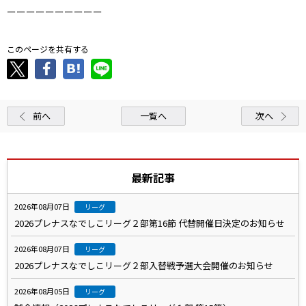
ーーーーーーーーーー
このページを共有する
前へ
一覧へ
次へ
最新記事
2026年08月07日
リーグ
2026プレナスなでしこリーグ２部第16節 代替開催日決定のお知らせ
2026年08月07日
リーグ
2026プレナスなでしこリーグ２部入替戦予選大会開催のお知らせ
2026年08月05日
リーグ