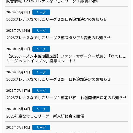
試合情報（2026プレナスなでしこリーグ１部 第15節）
2026年07月31日
リーグ
2026プレナスなでしこリーグ２部日程追加決定のお知らせ
2026年07月24日
リーグ
2026プレナスなでしこリーグ２部スタジアム変更のお知らせ
2026年07月21日
リーグ
【2026シーズン中断期間企画】ファン・サポーターが選ぶ「なでしこ
リーグ ベストイレブン」投票スタート！
2026年07月17日
リーグ
2026プレナスなでしこリーグ２部 日程追加決定のお知らせ
2026年07月17日
リーグ
2026プレナスなでしこリーグ１部第15節 代替開催日決定のお知らせ
2026年07月14日
リーグ
2026年度なでしこリーグ 新人研修会を開催
2026年07月10日
リーグ