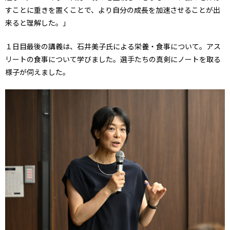
すことに重きを置くことで、より自分の成長を加速させることが出
来ると理解した。」
１日目最後の講義は、石井美子氏による栄養・食事について。アス
リートの食事について学びました。選手たちの真剣にノートを取る
様子が伺えました。