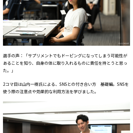
選手の声：「サプリメントでもドーピングになってしまう可能性が
あることを知り、自身の体に取り入れるものに責任を持とうと思っ
た。」
2コマ目は山内一樹氏による、SNSとの付き合い方 基礎編。SNSを
使う際の注意点や効果的な利用方法を学びました。