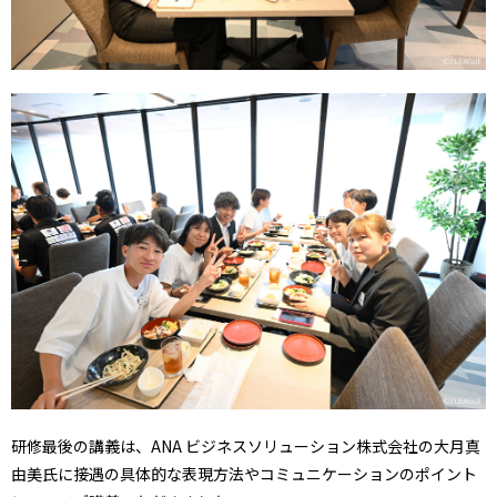
研修最後の講義は、ANA ビジネスソリューション株式会社の大月真
由美氏に接遇の具体的な表現方法やコミュニケーションのポイント