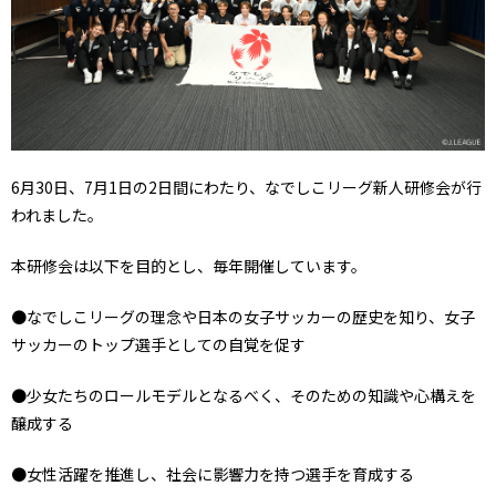
6月30日、7月1日の2日間にわたり、なでしこリーグ新人研修会が行
われました。
本研修会は以下を目的とし、毎年開催しています。
●なでしこリーグの理念や日本の女子サッカーの歴史を知り、女子
サッカーのトップ選手としての自覚を促す
●少女たちのロールモデルとなるべく、そのための知識や心構えを
醸成する
●女性活躍を推進し、社会に影響力を持つ選手を育成する