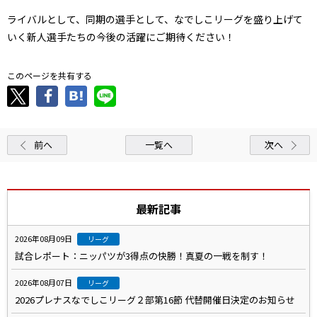
ライバルとして、同期の選手として、なでしこリーグを盛り上げて
いく新人選手たちの今後の活躍にご期待ください！
このページを共有する
前へ
一覧へ
次へ
最新記事
2026年08月09日
リーグ
試合レポート：ニッパツが3得点の快勝！真夏の一戦を制す！
2026年08月07日
リーグ
2026プレナスなでしこリーグ２部第16節 代替開催日決定のお知らせ