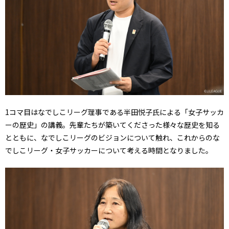
1コマ目はなでしこリーグ理事である半田悦子氏による「女子サッカ
ーの歴史」の講義。先輩たちが築いてくださった様々な歴史を知る
とともに、なでしこリーグのビジョンについて触れ、これからのな
でしこリーグ・女子サッカーについて考える時間となりました。