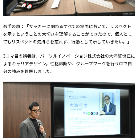
選手の声：「サッカーに関わるすべての場面において、リスペクト
を示すということの大切さを理解することができたので、個人とし
てもリスペクトの気持ちを忘れず、行動として示していきたい。」
3コマ目の講義は、パーソルイノベーション株式会社の大浦征也氏に
よるキャリアデザイン。性格診断や、グループワークを行う中で自
分の強みを理解しました。