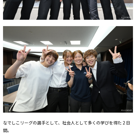
なでしこリーグの選手として、社会人として多くの学びを得た 2 日
間。