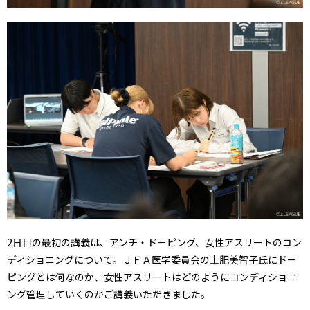
2日目の最初の講義は、アンチ・ドーピング、女性アスリートのコン
ディショニングについて。ＪＦＡ医学委員会の土肥美智子氏にドー
ピングとは何なのか、女性アスリートはどのようにコンディショニ
ング管理していくのかご講義いただきました。