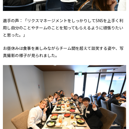
選手の声：「リクスマネージメントをしっかりしてSNSを上手く利
用し自分のことやチームのことを知ってもらえるように頑張りたい
と思った。」
お昼休みは食事を楽しみながらチーム間を超えて談笑する姿や、写
真撮影の様子が見られました。