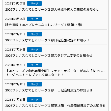
2026年08月07日
リーグ
2026プレナスなでしこリーグ２部入替戦予選大会開催のお知らせ
2026年08月05日
リーグ
試合情報（2026プレナスなでしこリーグ１部 第15節）
2026年07月31日
リーグ
2026プレナスなでしこリーグ２部日程追加決定のお知らせ
2026年07月24日
リーグ
2026プレナスなでしこリーグ２部スタジアム変更のお知らせ
2026年07月21日
リーグ
【2026シーズン中断期間企画】ファン・サポーターが選ぶ「なでしこ
リーグ ベストイレブン」投票スタート！
2026年07月17日
リーグ
2026プレナスなでしこリーグ２部 日程追加決定のお知らせ
2026年07月17日
リーグ
2026プレナスなでしこリーグ１部第15節 代替開催日決定のお知らせ