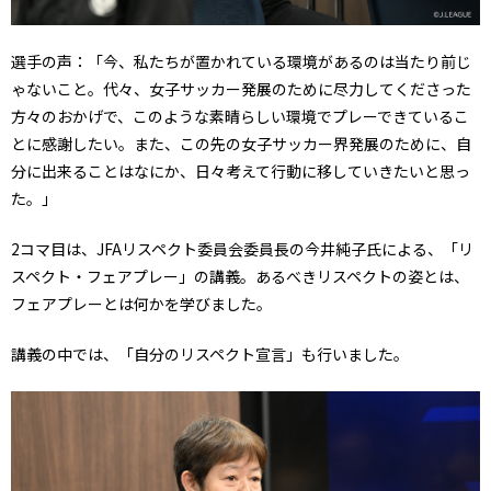
選手の声：「今、私たちが置かれている環境があるのは当たり前じ
ゃないこと。代々、女子サッカー発展のために尽力してくださった
方々のおかげで、このような素晴らしい環境でプレーできているこ
とに感謝したい。また、この先の女子サッカー界発展のために、自
分に出来ることはなにか、日々考えて行動に移していきたいと思っ
た。」
2コマ目は、JFAリスペクト委員会委員長の今井純子氏による、「リ
スペクト・フェアプレー」の講義。あるべきリスペクトの姿とは、
フェアプレーとは何かを学びました。
講義の中では、「自分のリスペクト宣言」も行いました。