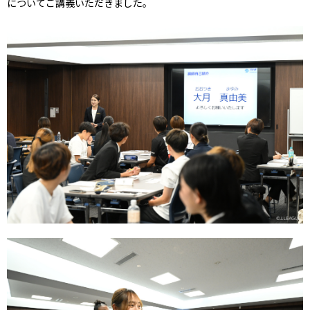
についてご講義いただきました。