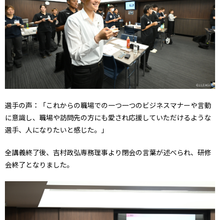
選手の声：「これからの職場での一つ一つのビジネスマナーや言動
に意識し、職場や訪問先の方にも愛され応援していただけるような
選手、人になりたいと感じた。」
全講義終了後、吉村政弘専務理事より閉会の言葉が述べられ、研修
会終了となりました。