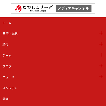
ホーム
日程・結果
順位
チーム
ブログ
ニュース
スタジアム
動画