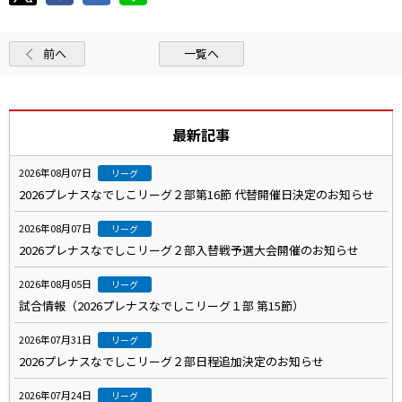
前へ
一覧へ
最新記事
2026年08月07日
リーグ
2026プレナスなでしこリーグ２部第16節 代替開催日決定のお知らせ
2026年08月07日
リーグ
2026プレナスなでしこリーグ２部入替戦予選大会開催のお知らせ
2026年08月05日
リーグ
試合情報（2026プレナスなでしこリーグ１部 第15節）
2026年07月31日
リーグ
2026プレナスなでしこリーグ２部日程追加決定のお知らせ
2026年07月24日
リーグ