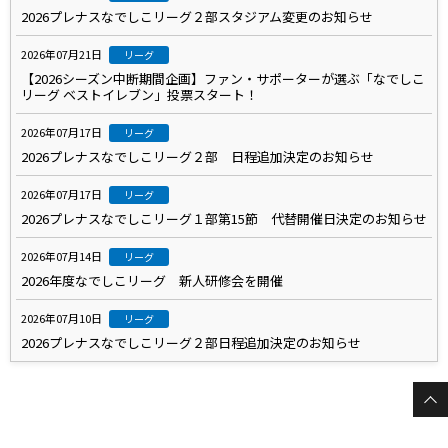
2026プレナスなでしこリーグ２部スタジアム変更のお知らせ
2026年07月21日
リーグ
【2026シーズン中断期間企画】ファン・サポーターが選ぶ「なでしこ
リーグ ベストイレブン」投票スタート！
2026年07月17日
リーグ
2026プレナスなでしこリーグ２部 日程追加決定のお知らせ
2026年07月17日
リーグ
2026プレナスなでしこリーグ１部第15節 代替開催日決定のお知らせ
2026年07月14日
リーグ
2026年度なでしこリーグ 新人研修会を開催
2026年07月10日
リーグ
2026プレナスなでしこリーグ２部日程追加決定のお知らせ