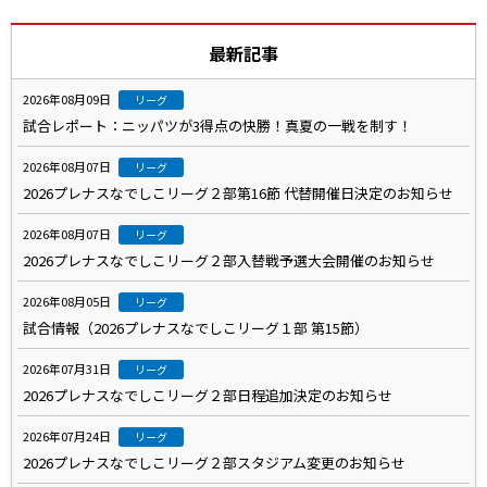
最新記事
2026年08月09日
リーグ
試合レポート：ニッパツが3得点の快勝！真夏の一戦を制す！
2026年08月07日
リーグ
2026プレナスなでしこリーグ２部第16節 代替開催日決定のお知らせ
2026年08月07日
リーグ
2026プレナスなでしこリーグ２部入替戦予選大会開催のお知らせ
2026年08月05日
リーグ
試合情報（2026プレナスなでしこリーグ１部 第15節）
2026年07月31日
リーグ
2026プレナスなでしこリーグ２部日程追加決定のお知らせ
2026年07月24日
リーグ
2026プレナスなでしこリーグ２部スタジアム変更のお知らせ