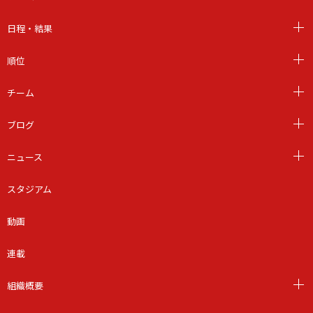
日程・結果
順位
チーム
ブログ
ニュース
スタジアム
動画
連載
組織概要