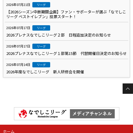
2026年07月21日
リーグ
【2026シーズン中断期間企画】ファン・サポーターが選ぶ「なでしこ
リーグ ベストイレブン」投票スタート！
2026年07月17日
リーグ
2026プレナスなでしこリーグ２部 日程追加決定のお知らせ
2026年07月17日
リーグ
2026プレナスなでしこリーグ１部第15節 代替開催日決定のお知らせ
2026年07月14日
リーグ
2026年度なでしこリーグ 新人研修会を開催
ホーム