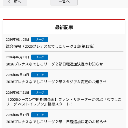
前へ
一覧へ
最新記事
2026年08月05日
リーグ
試合情報（2026プレナスなでしこリーグ１部 第15節）
2026年07月31日
リーグ
2026プレナスなでしこリーグ２部日程追加決定のお知らせ
2026年07月24日
リーグ
2026プレナスなでしこリーグ２部スタジアム変更のお知らせ
2026年07月21日
リーグ
【2026シーズン中断期間企画】ファン・サポーターが選ぶ「なでしこ
リーグ ベストイレブン」投票スタート！
2026年07月17日
リーグ
2026プレナスなでしこリーグ２部 日程追加決定のお知らせ