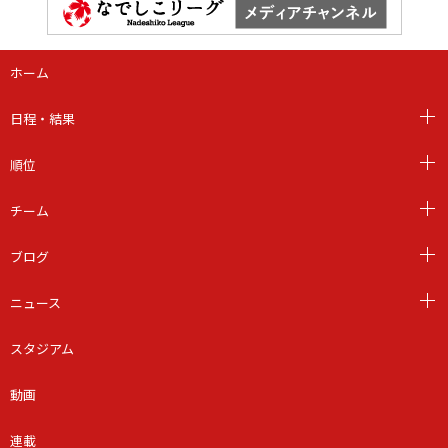
ホーム
日程・結果
順位
チーム
ブログ
ニュース
スタジアム
動画
連載