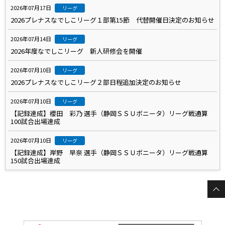
2026年07月17日
リーグ
2026プレナスなでしこリーグ１部第15節 代替開催日決定のお知らせ
2026年07月14日
リーグ
2026年度なでしこリーグ 新人研修会を開催
2026年07月10日
リーグ
2026プレナスなでしこリーグ２部日程追加決定のお知らせ
2026年07月10日
リーグ
【記録達成】櫻田 彩乃 選手（静岡ＳＳＵボニータ）リーグ戦通算
100試合出場達成
2026年07月10日
リーグ
【記録達成】岸野 早奈 選手（静岡ＳＳＵボニータ）リーグ戦通算
150試合出場達成