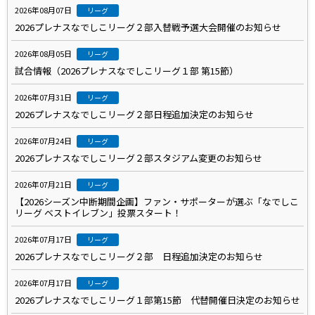
2026年08月07日
リーグ
2026プレナスなでしこリーグ２部入替戦予選大会開催のお知らせ
2026年08月05日
リーグ
試合情報（2026プレナスなでしこリーグ１部 第15節）
2026年07月31日
リーグ
2026プレナスなでしこリーグ２部日程追加決定のお知らせ
2026年07月24日
リーグ
2026プレナスなでしこリーグ２部スタジアム変更のお知らせ
2026年07月21日
リーグ
【2026シーズン中断期間企画】ファン・サポーターが選ぶ「なでしこ
リーグ ベストイレブン」投票スタート！
2026年07月17日
リーグ
2026プレナスなでしこリーグ２部 日程追加決定のお知らせ
2026年07月17日
リーグ
2026プレナスなでしこリーグ１部第15節 代替開催日決定のお知らせ