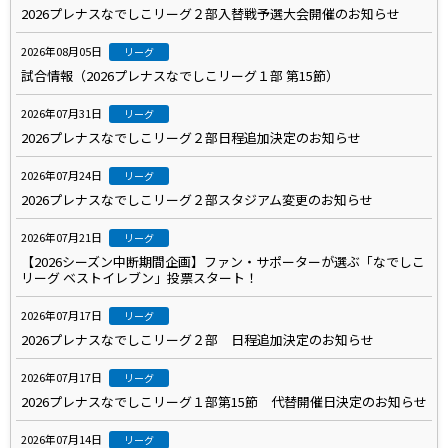
2026プレナスなでしこリーグ２部入替戦予選大会開催のお知らせ
2026年08月05日
リーグ
試合情報（2026プレナスなでしこリーグ１部 第15節）
2026年07月31日
リーグ
2026プレナスなでしこリーグ２部日程追加決定のお知らせ
2026年07月24日
リーグ
2026プレナスなでしこリーグ２部スタジアム変更のお知らせ
2026年07月21日
リーグ
【2026シーズン中断期間企画】ファン・サポーターが選ぶ「なでしこ
リーグ ベストイレブン」投票スタート！
2026年07月17日
リーグ
2026プレナスなでしこリーグ２部 日程追加決定のお知らせ
2026年07月17日
リーグ
2026プレナスなでしこリーグ１部第15節 代替開催日決定のお知らせ
2026年07月14日
リーグ