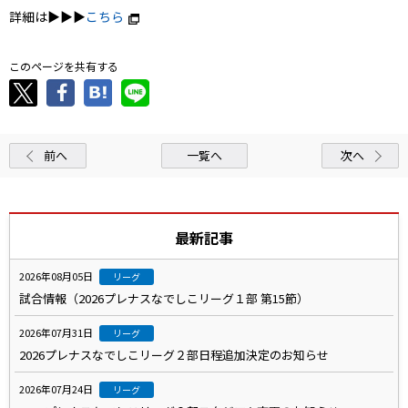
詳細は▶▶▶
こちら
このページを共有する
前へ
一覧へ
次へ
最新記事
2026年08月05日
リーグ
試合情報（2026プレナスなでしこリーグ１部 第15節）
2026年07月31日
リーグ
2026プレナスなでしこリーグ２部日程追加決定のお知らせ
2026年07月24日
リーグ