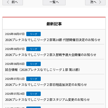
前へ
一覧へ
次へ
最新記事
2026年08月07日
リーグ
2026プレナスなでしこリーグ２部第16節 代替開催日決定のお知らせ
2026年08月07日
リーグ
2026プレナスなでしこリーグ２部入替戦予選大会開催のお知らせ
2026年08月05日
リーグ
試合情報（2026プレナスなでしこリーグ１部 第15節）
2026年07月31日
リーグ
2026プレナスなでしこリーグ２部日程追加決定のお知らせ
2026年07月24日
リーグ
2026プレナスなでしこリーグ２部スタジアム変更のお知らせ