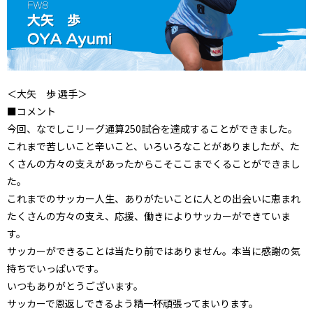
＜大矢 歩 選手＞
■コメント
今回、なでしこリーグ通算250試合を達成することができました。
これまで苦しいこと辛いこと、いろいろなことがありましたが、た
くさんの方々の支えがあったからこそここまでくることができまし
た。
これまでのサッカー人生、ありがたいことに人との出会いに恵まれ
たくさんの方々の支え、応援、働きによりサッカーができていま
す。
サッカーができることは当たり前ではありません。本当に感謝の気
持ちでいっぱいです。
いつもありがとうございます。
サッカーで恩返しできるよう精一杯頑張ってまいります。