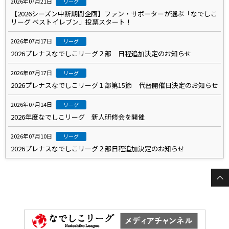
2026年07月21日
リーグ
【2026シーズン中断期間企画】ファン・サポーターが選ぶ「なでしこ
リーグ ベストイレブン」投票スタート！
2026年07月17日
リーグ
2026プレナスなでしこリーグ２部 日程追加決定のお知らせ
2026年07月17日
リーグ
2026プレナスなでしこリーグ１部第15節 代替開催日決定のお知らせ
2026年07月14日
リーグ
2026年度なでしこリーグ 新人研修会を開催
2026年07月10日
リーグ
2026プレナスなでしこリーグ２部日程追加決定のお知らせ