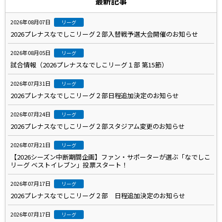
最新記事
2026年08月07日
リーグ
2026プレナスなでしこリーグ２部入替戦予選大会開催のお知らせ
2026年08月05日
リーグ
試合情報（2026プレナスなでしこリーグ１部 第15節）
2026年07月31日
リーグ
2026プレナスなでしこリーグ２部日程追加決定のお知らせ
2026年07月24日
リーグ
2026プレナスなでしこリーグ２部スタジアム変更のお知らせ
2026年07月21日
リーグ
【2026シーズン中断期間企画】ファン・サポーターが選ぶ「なでしこ
リーグ ベストイレブン」投票スタート！
2026年07月17日
リーグ
2026プレナスなでしこリーグ２部 日程追加決定のお知らせ
2026年07月17日
リーグ