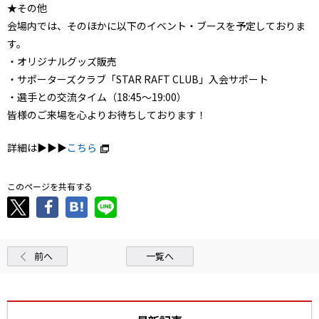
★その他
会場内では、そのほかに以下のイベント・ブースを予定しておりま
す。
・オリジナルグッズ販売
・サポーターズクラブ「STAR RAFT CLUB」入会サポート
・選手との交流タイム（18:45〜19:00）
皆様のご来場を心よりお待ちしております！
詳細は▶▶▶
こちら
このページを共有する
前へ
一覧へ