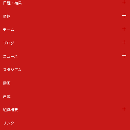
日程・結果
順位
チーム
ブログ
ニュース
スタジアム
動画
連載
組織概要
リンク