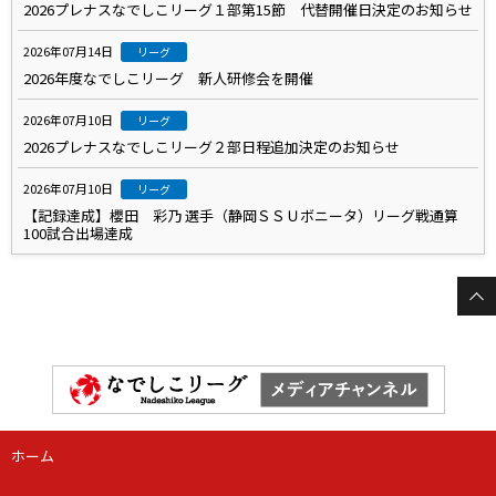
2026プレナスなでしこリーグ１部第15節 代替開催日決定のお知らせ
2026年07月14日
リーグ
2026年度なでしこリーグ 新人研修会を開催
2026年07月10日
リーグ
2026プレナスなでしこリーグ２部日程追加決定のお知らせ
2026年07月10日
リーグ
【記録達成】櫻田 彩乃 選手（静岡ＳＳＵボニータ）リーグ戦通算
100試合出場達成
ホーム