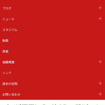
ブログ
ニュース
スタジアム
動画
連載
組織概要
リンク
過去の記録
お問い合わせ