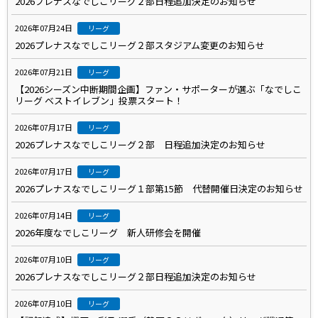
2026プレナスなでしこリーグ２部日程追加決定のお知らせ
2026年07月24日
リーグ
2026プレナスなでしこリーグ２部スタジアム変更のお知らせ
2026年07月21日
リーグ
【2026シーズン中断期間企画】ファン・サポーターが選ぶ「なでしこ
リーグ ベストイレブン」投票スタート！
2026年07月17日
リーグ
2026プレナスなでしこリーグ２部 日程追加決定のお知らせ
2026年07月17日
リーグ
2026プレナスなでしこリーグ１部第15節 代替開催日決定のお知らせ
2026年07月14日
リーグ
2026年度なでしこリーグ 新人研修会を開催
2026年07月10日
リーグ
2026プレナスなでしこリーグ２部日程追加決定のお知らせ
2026年07月10日
リーグ