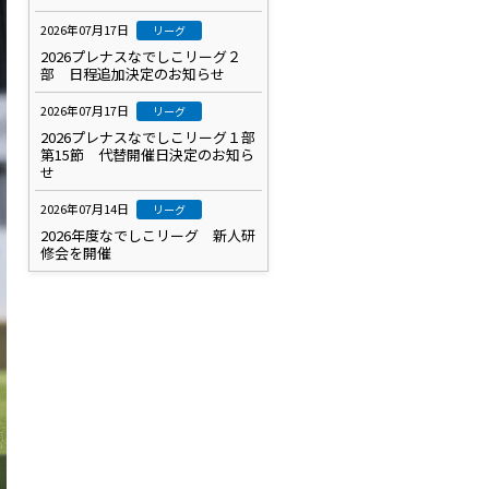
2026年07月17日
リーグ
2026プレナスなでしこリーグ２
部 日程追加決定のお知らせ
2026年07月17日
リーグ
2026プレナスなでしこリーグ１部
第15節 代替開催日決定のお知ら
せ
2026年07月14日
リーグ
2026年度なでしこリーグ 新人研
修会を開催