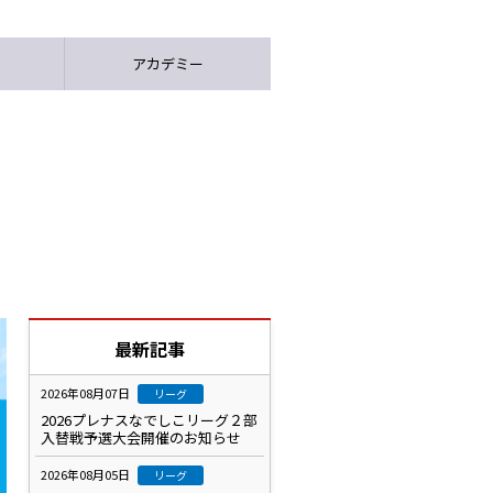
アカデミー
最新記事
2026年08月07日
リーグ
2026プレナスなでしこリーグ２部
入替戦予選大会開催のお知らせ
2026年08月05日
リーグ