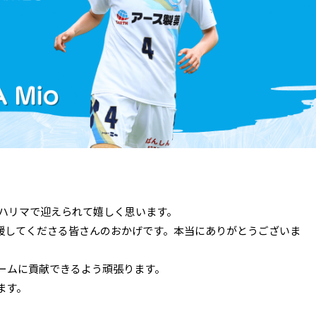
目もハリマで迎えられて嬉しく思います。
援してくださる皆さんのおかげです。本当にありがとうございま
チームに貢献できるよう頑張ります。
ます。