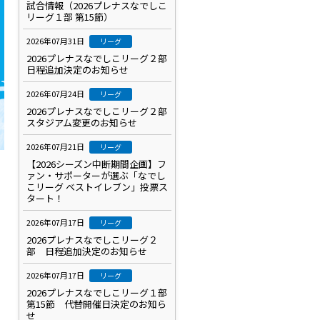
試合情報（2026プレナスなでしこ
リーグ１部 第15節）
2026年07月31日
リーグ
2026プレナスなでしこリーグ２部
日程追加決定のお知らせ
2026年07月24日
リーグ
2026プレナスなでしこリーグ２部
スタジアム変更のお知らせ
2026年07月21日
リーグ
【2026シーズン中断期間企画】フ
ァン・サポーターが選ぶ「なでし
こリーグ ベストイレブン」投票ス
タート！
2026年07月17日
リーグ
2026プレナスなでしこリーグ２
部 日程追加決定のお知らせ
2026年07月17日
リーグ
2026プレナスなでしこリーグ１部
第15節 代替開催日決定のお知ら
せ