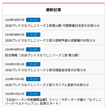
最新記事
2026年08月07日
リーグ
2026プレナスなでしこリーグ２部第16節 代替開催日決定のお知らせ
2026年08月07日
リーグ
2026プレナスなでしこリーグ２部入替戦予選大会開催のお知らせ
2026年08月05日
リーグ
試合情報（2026プレナスなでしこリーグ１部 第15節）
2026年07月31日
リーグ
2026プレナスなでしこリーグ２部日程追加決定のお知らせ
2026年07月24日
リーグ
2026プレナスなでしこリーグ２部スタジアム変更のお知らせ
2026年07月21日
リーグ
【2026シーズン中断期間企画】ファン・サポーターが選ぶ「なでしこ
リーグ ベストイレブン」投票スタート！