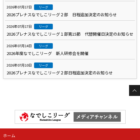
2026年07月17日
リーグ
2026プレナスなでしこリーグ２部 日程追加決定のお知らせ
2026年07月17日
リーグ
2026プレナスなでしこリーグ１部第15節 代替開催日決定のお知らせ
2026年07月14日
リーグ
2026年度なでしこリーグ 新人研修会を開催
2026年07月10日
リーグ
2026プレナスなでしこリーグ２部日程追加決定のお知らせ
ホーム