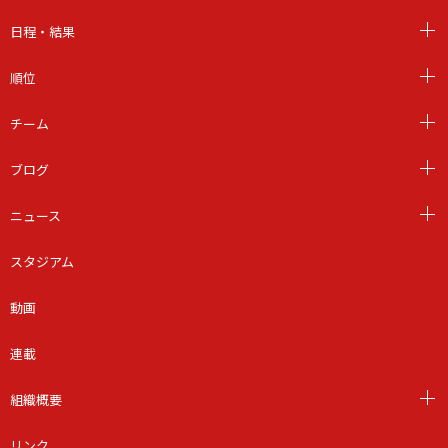
日程・結果
順位
チーム
ブログ
ニュース
スタジアム
動画
連載
組織概要
リンク