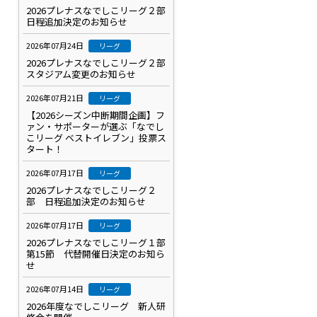
2026プレナスなでしこリーグ２部
日程追加決定のお知らせ
2026年07月24日
リーグ
2026プレナスなでしこリーグ２部
スタジアム変更のお知らせ
2026年07月21日
リーグ
【2026シーズン中断期間企画】フ
ァン・サポーターが選ぶ「なでし
こリーグ ベストイレブン」投票ス
タート！
2026年07月17日
リーグ
2026プレナスなでしこリーグ２
部 日程追加決定のお知らせ
2026年07月17日
リーグ
2026プレナスなでしこリーグ１部
第15節 代替開催日決定のお知ら
せ
2026年07月14日
リーグ
2026年度なでしこリーグ 新人研