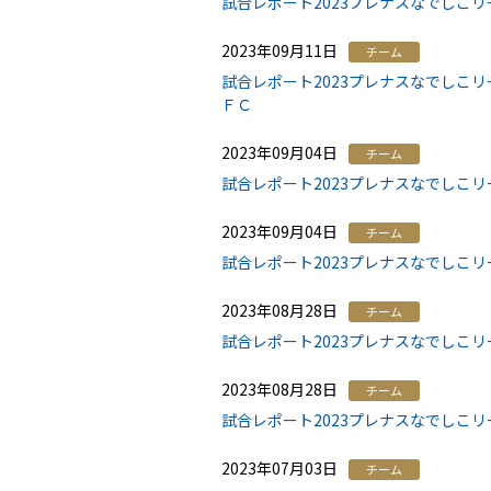
試合レポート2023プレナスなでしこリ
2023年09月11日
チーム
試合レポート2023プレナスなでしこリ
ＦＣ
2023年09月04日
チーム
試合レポート2023プレナスなでしこリ
2023年09月04日
チーム
試合レポート2023プレナスなでしこリ
2023年08月28日
チーム
試合レポート2023プレナスなでしこリ
2023年08月28日
チーム
試合レポート2023プレナスなでしこリ
2023年07月03日
チーム