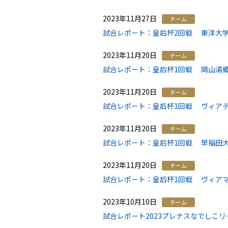
2023年11月27日
チーム
試合レポート：皇后杯2回戦 東洋大学 
2023年11月20日
チーム
試合レポート：皇后杯1回戦 岡山湯郷Ｂ
2023年11月20日
チーム
試合レポート：皇后杯1回戦 ヴィアティ
2023年11月20日
チーム
試合レポート：皇后杯1回戦 早稲田大
2023年11月20日
チーム
試合レポート：皇后杯1回戦 ヴィアマテ
2023年10月10日
チーム
試合レポート2023プレナスなでしこリ