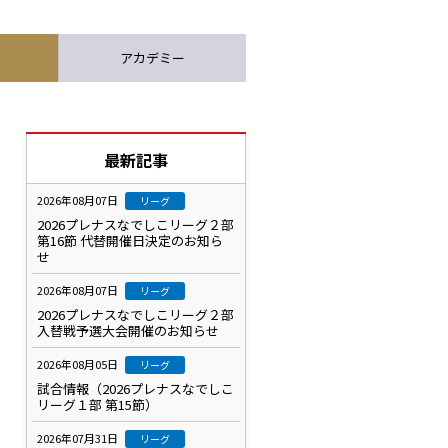
アカデミー
最新記事
2026年08月07日
リーグ
2026プレナスなでしこリーグ２部
第16節 代替開催日決定のお知ら
せ
2026年08月07日
リーグ
2026プレナスなでしこリーグ２部
入替戦予選大会開催のお知らせ
2026年08月05日
リーグ
試合情報（2026プレナスなでしこ
リーグ１部 第15節）
2026年07月31日
リーグ