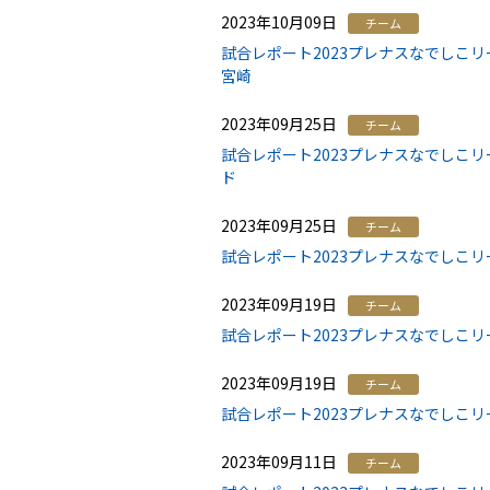
2023年10月09日
チーム
試合レポート2023プレナスなでしこリ
宮崎
2023年09月25日
チーム
試合レポート2023プレナスなでしこリ
ド
2023年09月25日
チーム
試合レポート2023プレナスなでしこリ
2023年09月19日
チーム
試合レポート2023プレナスなでしこリ
2023年09月19日
チーム
試合レポート2023プレナスなでしこリー
2023年09月11日
チーム