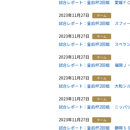
試合レポート：皇后杯2回戦 愛媛ＦＣレ
2023年11月27日
チーム
試合レポート：皇后杯2回戦 スフィーダ
2023年11月27日
チーム
試合レポート：皇后杯2回戦 スペランツ
2023年11月27日
チーム
試合レポート：皇后杯2回戦 福岡Ｊ・ア
2023年11月27日
チーム
試合レポート：皇后杯2回戦 大和シルフ
2023年11月27日
チーム
試合レポート：皇后杯2回戦 ニッパツ
2023年11月27日
チーム
試合レポート：皇后杯2回戦 静岡ＳＳＵ