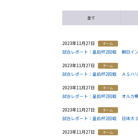
全て
2023年11月27日
チーム
試合レポート：皇后杯2回戦 朝日イン
2023年11月27日
チーム
試合レポート：皇后杯2回戦 ＡＳハリ
2023年11月27日
チーム
試合レポート：皇后杯2回戦 オルカ鴨川
2023年11月27日
チーム
試合レポート：皇后杯2回戦 日体大Ｓ
2023年11月27日
チーム