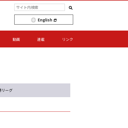
English
動画
連載
リンク
勝リーグ