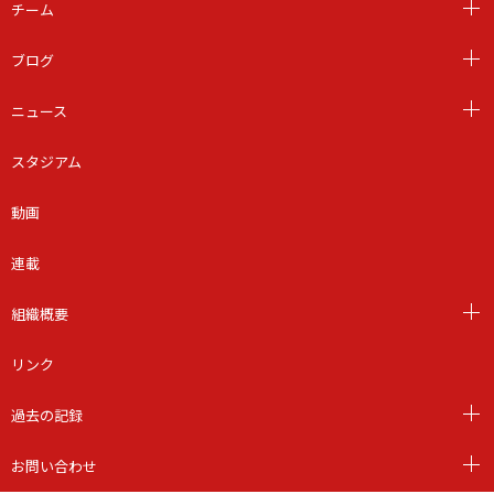
チーム
ブログ
ニュース
スタジアム
動画
連載
組織概要
リンク
過去の記録
お問い合わせ