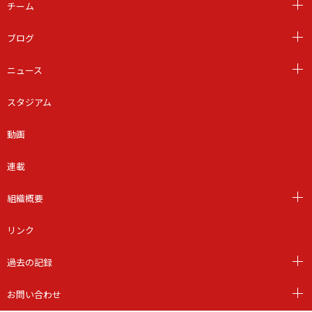
チーム
ブログ
ニュース
スタジアム
動画
連載
組織概要
リンク
過去の記録
お問い合わせ