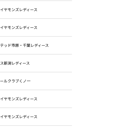
イヤモンズレディース
イヤモンズレディース
テッド市原・千葉レディース
ス新潟レディース
ールクラブくノ一
イヤモンズレディース
イヤモンズレディース