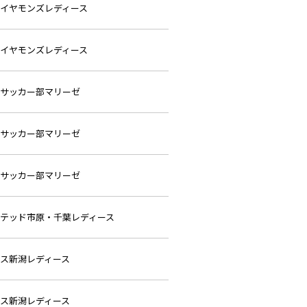
イヤモンズレディース
イヤモンズレディース
サッカー部マリーゼ
サッカー部マリーゼ
サッカー部マリーゼ
テッド市原・千葉レディース
ス新潟レディース
ス新潟レディース