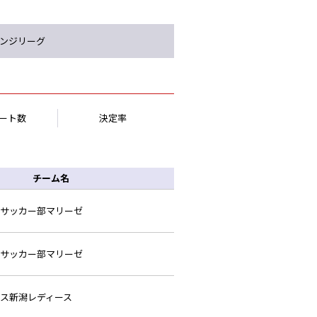
ンジリーグ
ート数
決定率
チーム名
サッカー部マリーゼ
サッカー部マリーゼ
ス新潟レディース