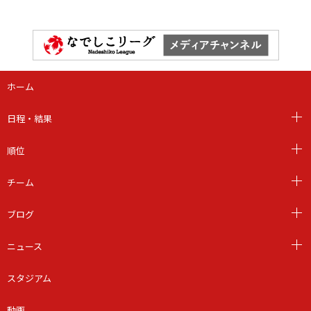
ホーム
日程・結果
順位
チーム
ブログ
ニュース
スタジアム
動画