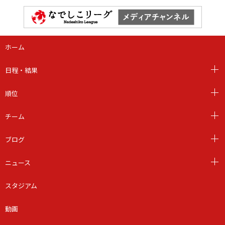
ホーム
日程・結果
順位
チーム
ブログ
ニュース
スタジアム
動画