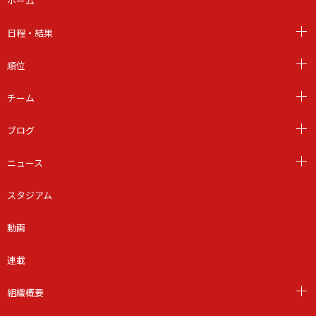
ホーム
日程・結果
順位
チーム
ブログ
ニュース
スタジアム
動画
連載
組織概要