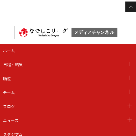
ホーム
日程・結果
順位
チーム
ブログ
ニュース
スタジアム