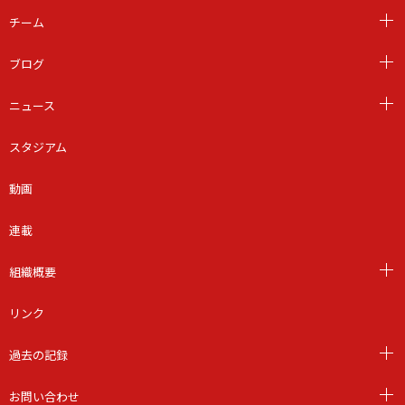
チーム
ブログ
ニュース
スタジアム
動画
連載
組織概要
リンク
過去の記録
お問い合わせ